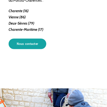
du Poitou-Charentes :
Charente (16)
Vienne (86)
Deux-Sèvres (79)
Charente-Maritime (17)
Nous contacter