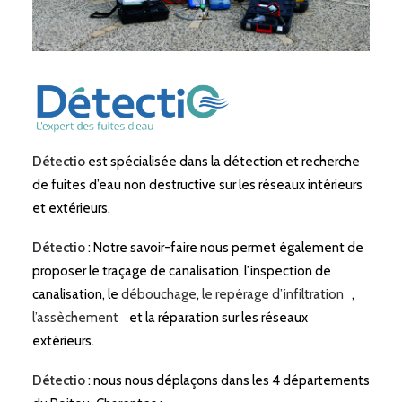
Détectio
est spécialisée dans la détection et recherche
de fuites d’eau non destructive sur les réseaux intérieurs
et extérieurs.
Détectio
: Notre savoir-faire nous permet également de
proposer le traçage de canalisation, l’inspection de
canalisation, le
débouchage
,
le repérage d’infiltration
,
l’assèchement
et la réparation sur les réseaux
extérieurs.
Détectio
: nous nous déplaçons dans les 4 départements