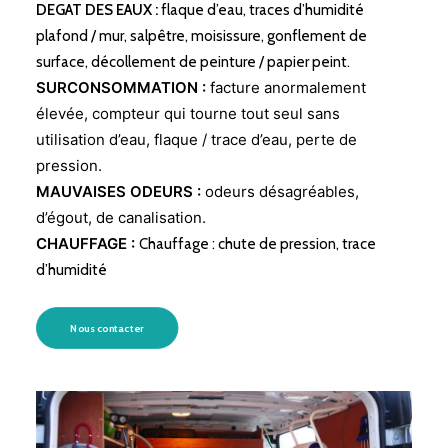
DEGAT DES EAUX :
flaque d’eau, traces d’humidité
plafond / mur, salpêtre, moisissure, gonflement de
surface, décollement de peinture / papier peint.
SURCONSOMMATION :
facture anormalement
élevée, compteur qui tourne tout seul sans
utilisation d’eau, flaque / trace d’eau, perte de
pression.
MAUVAISES ODEURS :
odeurs désagréables,
d’égout, de canalisation.
CHAUFFAGE :
Chauffage : chute de pression, trace
d’humidité
Nous contacter