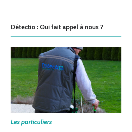
Détectio : Qui fait appel à nous ?
Les particuliers