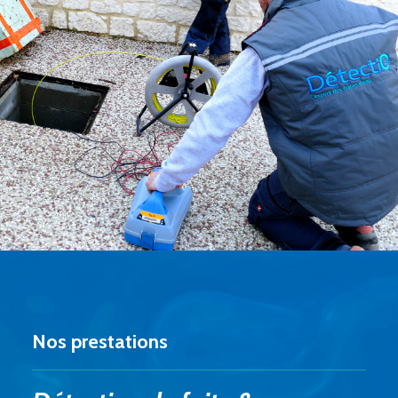
Nos prestations