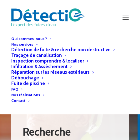
Qui sommes-nous ?
Nos services
Détection de fuite & recherche non destructive
Traçage de canalisation
Inspection comprendre & localiser
Infiltration & Assèchement
Réparation sur les réseaux extérieurs
Débouchage
Fuite de piscine
FAQ
Nos réalisations
Contact
Recherche