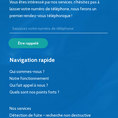
Vous êtes intéressé par nos services, n’hésitez pas à
laisser votre numéro de téléphone, nous ferons un
premier rendez-vous téléphonique !
Navigation rapide
Qui sommes-nous ?
Notre fonctionnement
Qui fait appel à nous ?
Quels sont nos points forts ?
Nos services
Détection de fuite – recherche non destructive