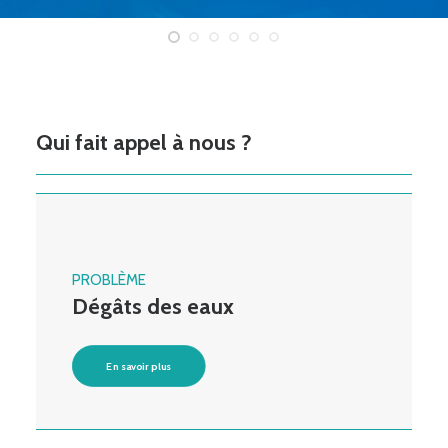
Qui fait appel à nous ?
PROBLÈME
Dégâts des eaux
En savoir plus