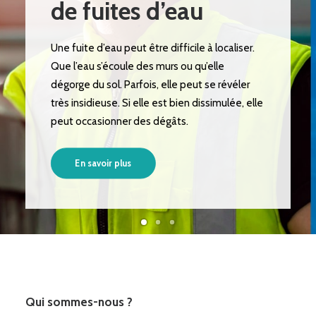
de fuites d’eau
Une fuite d’eau peut être difficile à localiser.
Que l’eau s’écoule des murs ou qu’elle
dégorge du sol. Parfois, elle peut se révéler
très insidieuse. Si elle est bien dissimulée, elle
peut occasionner des dégâts.
En savoir plus
Qui sommes-nous ?