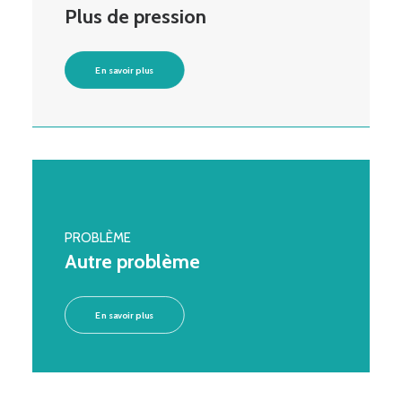
Plus de pression
En savoir plus
PROBLÈME
Autre problème
En savoir plus