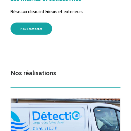
Réseaux d’eau intérieurs et extérieurs
Nous contacter
Nos réalisations