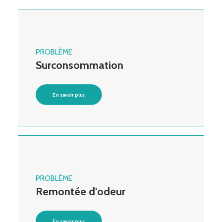
PROBLÈME
Surconsommation
En savoir plus
PROBLÈME
Remontée d'odeur
En savoir plus