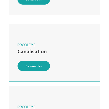
PROBLÈME
Canalisation
En savoir plus
PROBLÈME