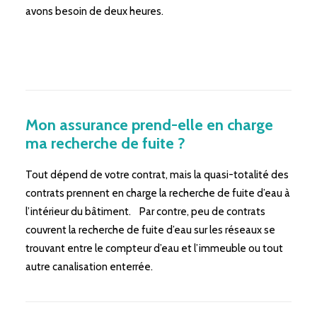
avons besoin de deux heures.
Mon assurance prend-elle en charge
ma recherche de fuite ?
Tout dépend de votre contrat, mais la quasi-totalité des
contrats prennent en charge la recherche de fuite d’eau à
l’intérieur du bâtiment. Par contre, peu de contrats
couvrent la recherche de fuite d’eau sur les réseaux se
trouvant entre le compteur d’eau et l’immeuble ou tout
autre canalisation enterrée.