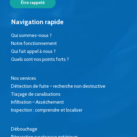
Navigation rapide
Qui sommes-nous ?
Notre fonctionnement
Qui fait appel à nous ?
Quels sont nos points forts ?
Nos services
Détection de fuite – recherche non destructive
Traçage de canalisations
Infiltration – Asséchement
Inspection : comprendre et localiser
Débouchage