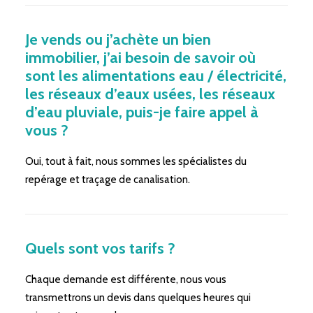
Je vends ou j’achète un bien
immobilier, j’ai besoin de savoir où
sont les alimentations eau / électricité,
les réseaux d’eaux usées, les réseaux
d’eau pluviale, puis-je faire appel à
vous ?
Oui, tout à fait, nous sommes les spécialistes du
repérage et traçage de canalisation.
Quels sont vos tarifs ?
Chaque demande est différente, nous vous
transmettrons un devis dans quelques heures qui