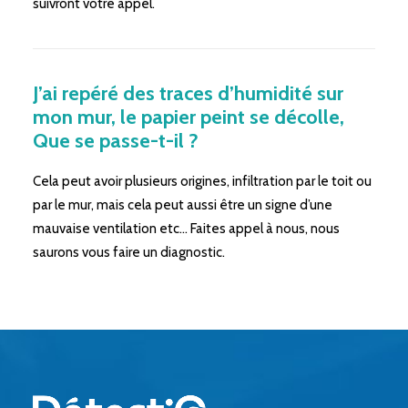
suivront votre appel.
J’ai repéré des traces d’humidité sur
mon mur, le papier peint se décolle,
Que se passe-t-il ?
Cela peut avoir plusieurs origines, infiltration par le toit ou
par le mur, mais cela peut aussi être un signe d’une
mauvaise ventilation etc… Faites appel à nous, nous
saurons vous faire un diagnostic.