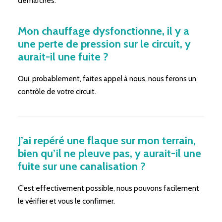
démarches.
Mon chauffage dysfonctionne, il y a
une perte de pression sur le circuit, y
aurait-il une fuite ?
Oui, probablement, faites appel à nous, nous ferons un
contrôle de votre circuit.
J’ai repéré une flaque sur mon terrain,
bien qu’il ne pleuve pas, y aurait-il une
fuite sur une canalisation ?
C’est effectivement possible, nous pouvons facilement
le vérifier et vous le confirmer.