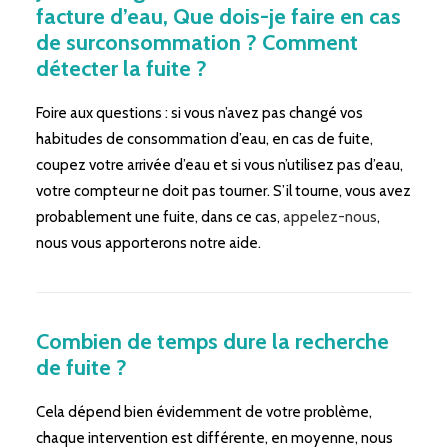
facture d’eau, Que dois-je faire en cas
de surconsommation ? Comment
détecter la fuite ?
Foire aux questions : si vous n’avez pas changé vos
habitudes de consommation d’eau, en cas de fuite,
coupez votre arrivée d’eau et si vous n’utilisez pas d’eau,
votre compteur ne doit pas tourner. S’il tourne, vous avez
probablement une fuite, dans ce cas,
appelez-nous
,
nous vous apporterons notre aide.
Combien de temps dure la recherche
de fuite ?
Cela dépend bien évidemment de votre problème,
chaque intervention est différente, en moyenne, nous