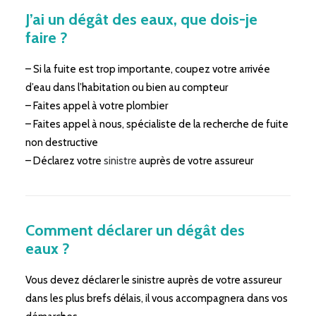
J’ai un dégât des eaux, que dois-je
faire ?
– Si la fuite est trop importante, coupez votre arrivée
d’eau dans l’habitation ou bien au compteur
– Faites appel à votre plombier
– Faites appel à nous, spécialiste de la recherche de fuite
non destructive
– Déclarez votre
sinistre
auprès de votre assureur
Comment déclarer un dégât des
eaux ?
Vous devez déclarer le sinistre auprès de votre assureur
dans les plus brefs délais, il vous accompagnera dans vos